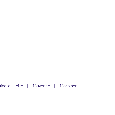
ine-et-Loire
Mayenne
Morbihan