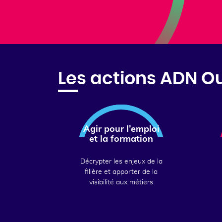
Les actions ADN O
Agir pour l’emploi
et la formation
Décrypter les enjeux de la
filière et apporter de la
visibilité aux métiers