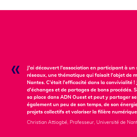
J'ai découvert l'association en participant à un 
réseaux, une thématique qui faisait l'objet de 
Nantes. C'était l'efficacité dans la convivialité
d'échanges et de partages de bons procédés. S
sa place dans ADN Ouest et peut y partager ses
également un peu de son temps, de son énergie 
projets collectifs et valoriser la filière numériq
Christian Attiogbé, Professeur, Université de Nan