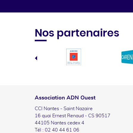
Nos partenaires
Association ADN Ouest
CCI Nantes - Saint Nazaire
16 quai Ernest Renaud - CS 90517
44105 Nantes cedex 4
Tél : 02 40 44 61 06