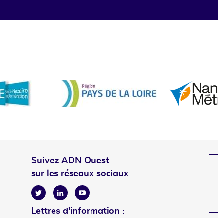
Suivez ADN Ouest
sur les réseaux sociaux
Twitter
Linkedin
Youtube
Lettres d'information :