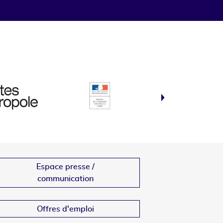
Espace presse /
communication
Offres d'emploi