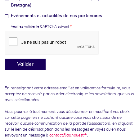
Bretagne)
Evénements et actualités de nos partenaires
Veuillez valider le CAPTCHA suivant
Valider
En renseignant votre adresse email et en validant ce formulaire, vous
acceptez de recevoir par courrier électronique les newsletters que vous
avez sélectionnées.
Vous pourrez à tout moment vous désabonner en modifiant vos choix
sur cette page (en ne cochant aucune case vous choisissez de ne
recevoir aucune communication de la part de l’association), en cliquant
sur le lien de désinscription dans les messages envoyés ou en nous
envoyant un message à
contact@adnouest.fr
.