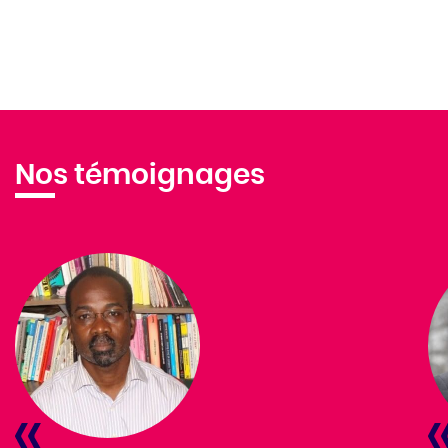
Nos témoignages