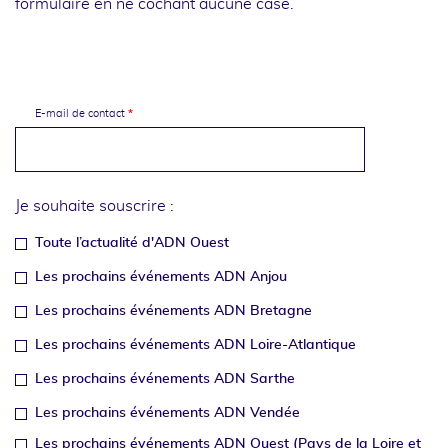
formulaire en ne cochant aucune case.
E-mail de contact
Je souhaite souscrire :
Toute l’actualité d'ADN Ouest
Les prochains événements ADN Anjou
Les prochains événements ADN Bretagne
Les prochains événements ADN Loire-Atlantique
Les prochains événements ADN Sarthe
Les prochains événements ADN Vendée
Les prochains événements ADN Ouest (Pays de la Loire et