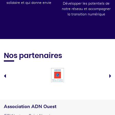
solidaire et qui donne envie
Développer les potentiels de
notre réseau et accompagner
la transition numérique
Nos partenaires
Association ADN Ouest