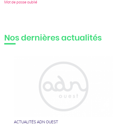
Mot de passe oublié
Nos dernières actualités
08
avril
ACTUALITÉS ADN OUEST