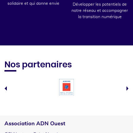
solidaire et qui donne envie
Développer les potentiels de
notre réseau et accompagner
la transition numérique
Nos partenaires
Association ADN Ouest