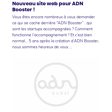
Nouveau site web pour ADN
Booster !
Vous êtes encore nombreux à vous demander
ce qui se cache derrière “ADN Booster” : qui
sont les startups accompagnées ? Comment
fonctionne l’accompagnement ? Et c’est bien
normal… 5 ans après la création d’ADN Booster,
nous sommes heureux de vous …
05
avril