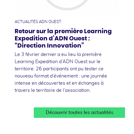
01
avril
ACTUALITÉS ADN OUEST
Retour sur la première Learning
Expedition d’ADN Ouest :
“Direction Innovation”
Le 3 février dernier a eu lieu la première
Learning Expedition d’ADN Ouest sur le
territoire. 26 participants ont pu tester ce
nouveau format d’événement : une journée
intense en découvertes et en échanges à
travers le territoire de l’association.
Découvrir toutes les actualités