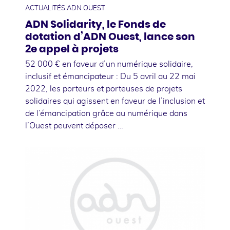
ACTUALITÉS ADN OUEST
ADN Solidarity, le Fonds de
dotation d’ADN Ouest, lance son
2e appel à projets
52 000 € en faveur d’un numérique solidaire,
inclusif et émancipateur : Du 5 avril au 22 mai
2022, les porteurs et porteuses de projets
solidaires qui agissent en faveur de l’inclusion et
de l’émancipation grâce au numérique dans
l’Ouest peuvent déposer …