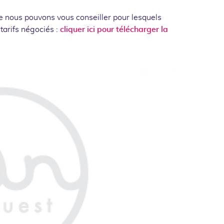
que nous pouvons vous conseiller pour lesquels
tarifs négociés :
cliquer ici pour télécharger la