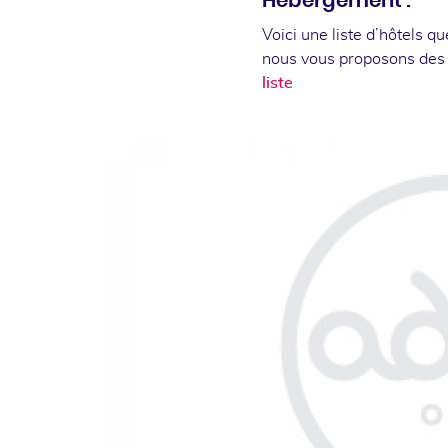
Hébergement :
Voici une liste d’hôtels 
nous vous proposons des 
liste